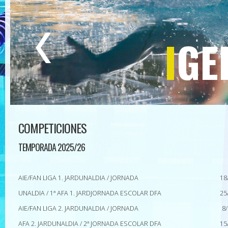
I
GE
COMPETICIONES
TEMPORADA 2025/26
AIE/FAN LIGA 1. JARDUNALDIA / JORNADA
18
UNALDIA / 1ª AFA 1. JARDJORNADA ESCOLAR DFA
25
AIE/FAN LIGA 2. JARDUNALDIA / JORNADA
8
AFA 2. JARDUNALDIA / 2ª JORNADA ESCOLAR DFA
15