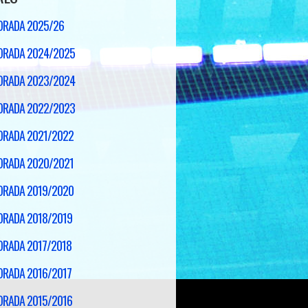
ORADA 2025/26
ORADA 2024/2025
ORADA 2023/2024
ORADA 2022/2023
ORADA 2021/2022
ORADA 2020/2021
ORADA 2019/2020
RADA 2018/2019
RADA 2017/2018
RADA 2016/2017
RADA 2015/2016