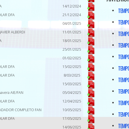
A
14/12/2024
TEMP
OLAR DFA
21/12/2024
TEMP
04/01/2025
JAVIER ALBERDI
11/01/2025
TEMP
A
18/01/2025
TEMP
25/01/2025
TEMP
01/02/2025
OLAR DFA
15/02/2025
TEMP
OLAR DFA
8/03/2025
TEMP
15/03/2025
TEMPO
mavera AIE/FAN
05/04/2025
OLAR DFA
12/04/2025
TEMPO
NADADOR COMPLETO FAN
10/05/2025
TEMPO
OLAR DFA
17/05/2025
TEMPO
14/06/2025