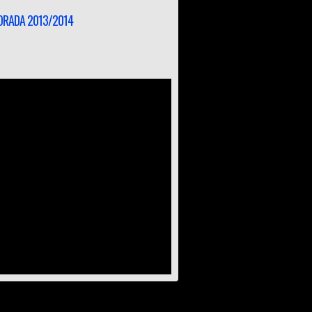
RADA 2013/2014