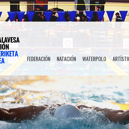
FEDERACIÓN
NATACIÓN
WATERPOLO
ARTÍSTI