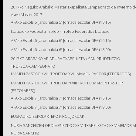
2017ko Neguko Arabako Master Txapelketa/Campeonato de Invierno d
Alava Master 2017
AFAko Eskola 5. jardunaldia 5ª Jornada escolar DFA (10:15)
I.Laudioko Federatu Trofeo - Trofeo Federados I. Laudio
AFAko Eskola 6. jardunaldia 6ª Jornada escolar DFA (16:15)
AFAko Eskola 6. jardunaldia 6ª Jornada escolar DFA (18:00)
2017KO ARABAKO ABIADURA TXAPELKETA / SAN PRUDENTZIO
TROFEOA/CAMPEONATO
MAMEN PASTOR XVIII. TROFEOA/XVIII MAMEN PASTOR (FEDERADOS)
MAMEN PASTOR XVIII. TROFEOA//XVIII TROFEO MAMEN PASTOR
(ESCOLARES))
AFAko Eskola 7. jardunaldia 7ª Jornada escolar DFA (16:15)
AFAko Eskola 7. jardunaldia 7ª Jornada escolar DFA (18:00)
EUSKADIKO ESKOLARTEKO KIROL JOKOAK
NURIA SANCHIZEN OROIMENEZKO XXXIV. TXAPELKETA XXXIV MEMORIA
NURIA SANCHIZ