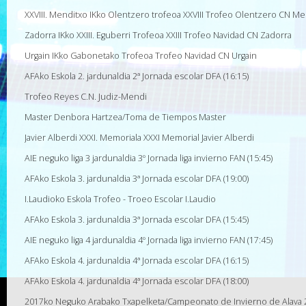
XXVIII. Menditxo IKko Olentzero trofeoa XXVIII Trofeo Olentzero CN M
Zadorra IKko XXIII. Eguberri Trofeoa XXIII Trofeo Navidad CN Zadorra
Urgain IKko Gabonetako Trofeoa Trofeo Navidad CN Urgain
AFAko Eskola 2. jardunaldia 2ª Jornada escolar DFA (16:15)
Trofeo Reyes C.N. Judiz-Mendi
Master Denbora Hartzea/Toma de Tiempos Master
Javier Alberdi XXXI. Memoriala XXXI Memorial Javier Alberdi
AIE neguko liga 3 jardunaldia 3º Jornada liga invierno FAN (15:45)
AFAko Eskola 3. jardunaldia 3ª Jornada escolar DFA (19:00)
I.Laudioko Eskola Trofeo - Troeo Escolar I.Laudio
AFAko Eskola 3. jardunaldia 3ª Jornada escolar DFA (15:45)
AIE neguko liga 4 jardunaldia 4º Jornada liga invierno FAN (17:45)
AFAko Eskola 4. jardunaldia 4ª Jornada escolar DFA (16:15)
AFAko Eskola 4. jardunaldia 4ª Jornada escolar DFA (18:00)
2017ko Neguko Arabako Txapelketa/Campeonato de Invierno de Alava 